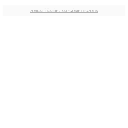
ZOBRAZIŤ ĎALŠIE Z KATEGÓRIE FILOZOFIA