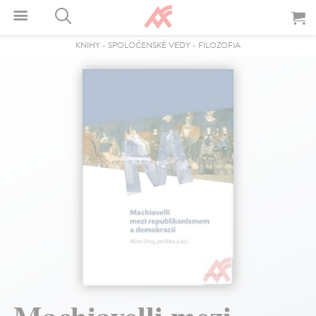
KNIHY
-
SPOLOČENSKÉ VEDY
-
FILOZOFIA