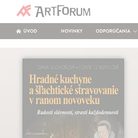
ÚVOD
NOVINKY
ODPORÚČANIA