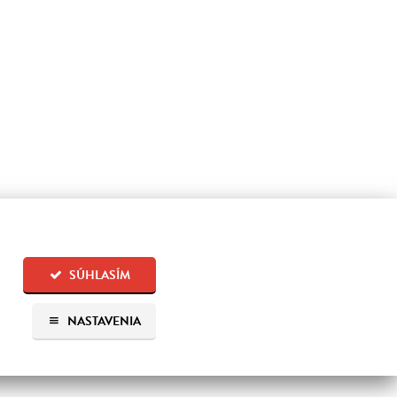
SÚHLASÍM
NASTAVENIA