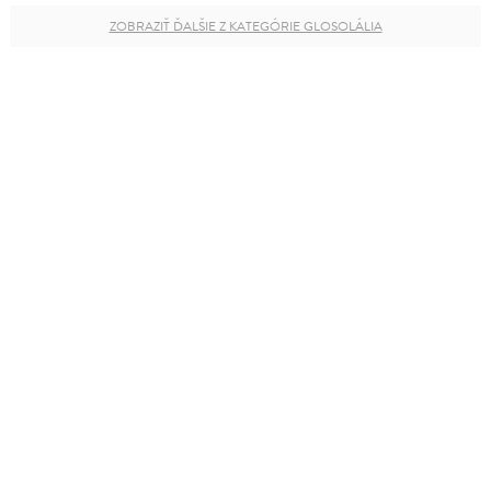
ZOBRAZIŤ ĎALŠIE Z KATEGÓRIE GLOSOLÁLIA