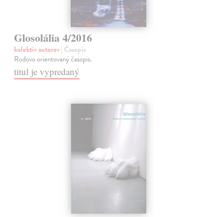
Glosolália 4/2016
kolektív autorov
| Časopis
Rodovo orientovaný časopis.
titul je vypredaný