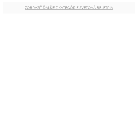
ZOBRAZIŤ ĎALŠIE Z KATEGÓRIE SVETOVÁ BELETRIA