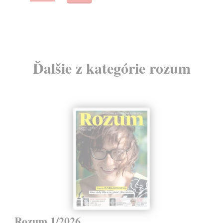
Ďalšie z kategórie rozum
Rozum 1/2026