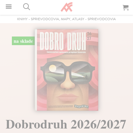
KNIHY
-
SPRIEVODCOVIA, MAPY, ATLASY
-
SPRIEVODCOVIA
na sklade
Dobrodruh 2026/2027