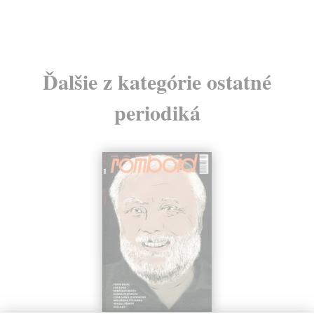
Ďalšie z kategórie ostatné
periodiká