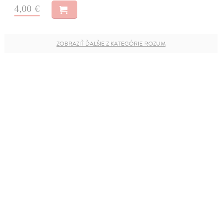
4,00 €
ZOBRAZIŤ ĎALŠIE Z KATEGÓRIE ROZUM