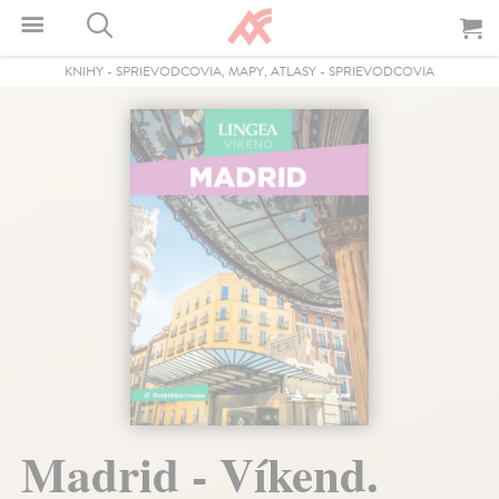
KNIHY
-
SPRIEVODCOVIA, MAPY, ATLASY
-
SPRIEVODCOVIA
Madrid - Víkend.