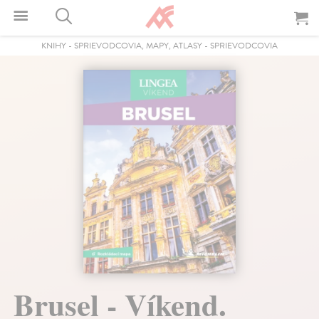
KNIHY
-
SPRIEVODCOVIA, MAPY, ATLASY
-
SPRIEVODCOVIA
Brusel - Víkend.