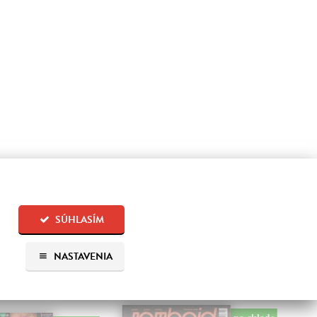
SÚHLASÍM
NASTAVENIA