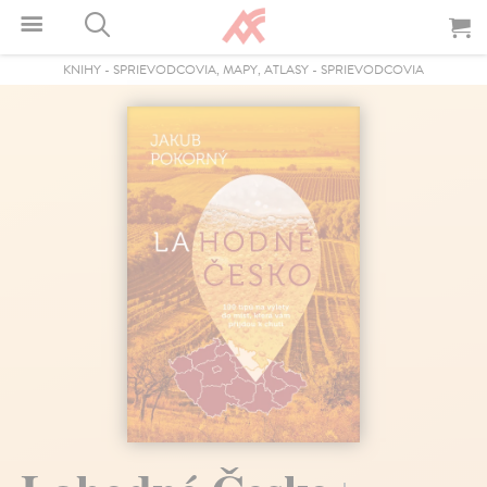
KNIHY
-
SPRIEVODCOVIA, MAPY, ATLASY
-
SPRIEVODCOVIA