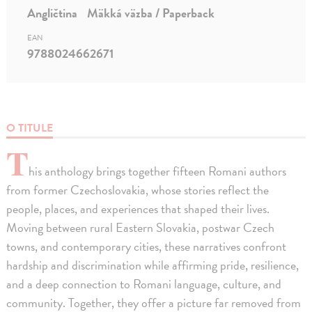
Angličtina
Mäkká väzba / Paperback
EAN
9788024662671
O TITULE
T
his anthology brings together fifteen Romani authors
from former Czechoslovakia, whose stories reflect the
people, places, and experiences that shaped their lives.
Moving between rural Eastern Slovakia, postwar Czech
towns, and contemporary cities, these narratives confront
hardship and discrimination while affirming pride, resilience,
and a deep connection to Romani language, culture, and
community. Together, they offer a picture far removed from