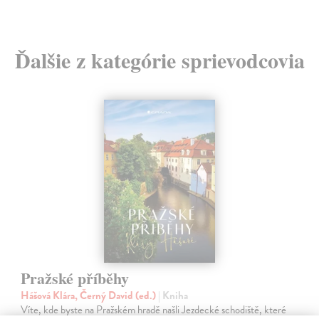
Ďalšie z kategórie sprievodcovia
Pražské příběhy
Hášová Klára, Černý David (ed.)
| Kniha
Víte, kde byste na Pražském hradě našli Jezdecké schodiště, které