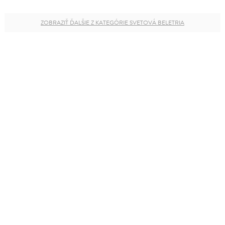
ZOBRAZIŤ ĎALŠIE Z KATEGÓRIE SVETOVÁ BELETRIA