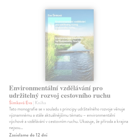
Environmentální vzdělávání pro
udržitelný rozvoj cestovního ruchu
Šimková Eva
| Kniha
Tato monografie se v souladu s principy udržitelného rozvoje věnuje
významnému a stále aktuálnějšímu tématu – environmentální
výchově a vzdělávání v cestovním ruchu. Ukazuje, že příroda a krajina
nejsou…
Zasielame do 12 dní