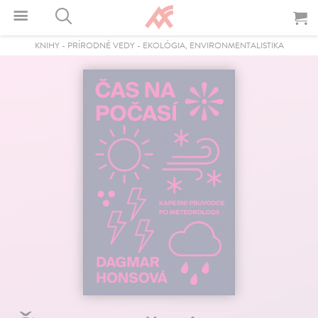
KNIHY
-
PRÍRODNÉ VEDY
-
EKOLÓGIA, ENVIRONMENTALISTIKA