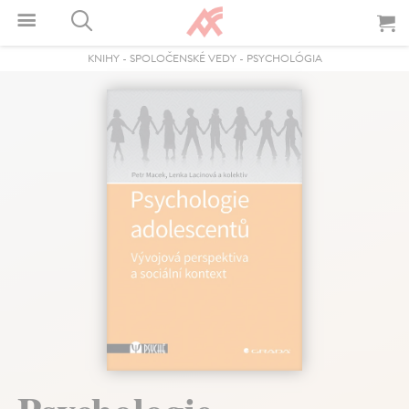
KNIHY
-
SPOLOČENSKÉ VEDY
-
PSYCHOLÓGIA