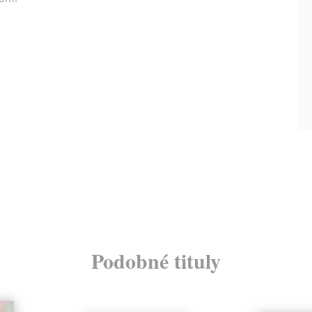
Podobné tituly