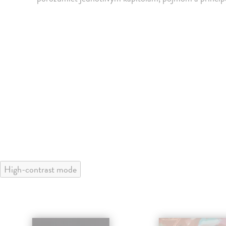
High-contrast mode