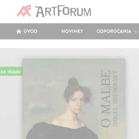
ÚVOD
NOVINKY
ODPORÚČANIA
na sklade