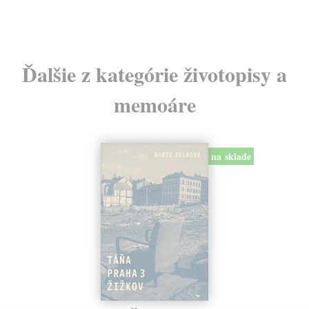
Ďalšie z kategórie životopisy a
memoáre
na sklade