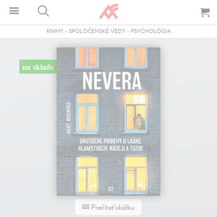
KNIHY
-
SPOLOČENSKÉ VEDY
-
PSYCHOLÓGIA
na sklade
Prečítať ukážku