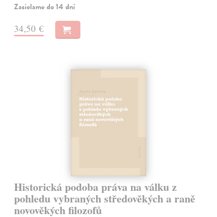
Zasielame do 14 dní
34,50 €
Historická podoba práva na válku z
pohledu vybraných středověkých a raně
novověkých filozofů