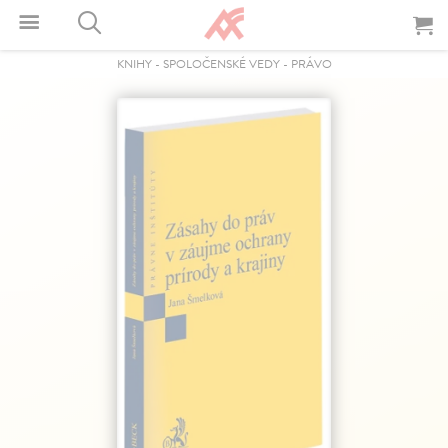
KNIHY
-
SPOLOČENSKÉ VEDY
-
PRÁVO