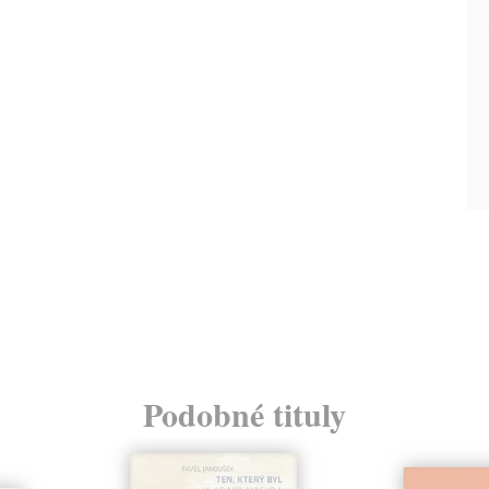
Podobné tituly