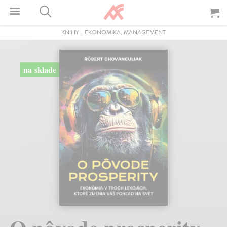
KNIHY
-
EKONOMIKA, MANAGEMENT
na sklade