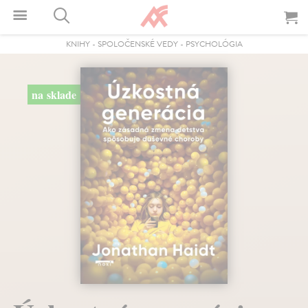
KNIHY
-
SPOLOČENSKÉ VEDY
-
PSYCHOLÓGIA
na sklade