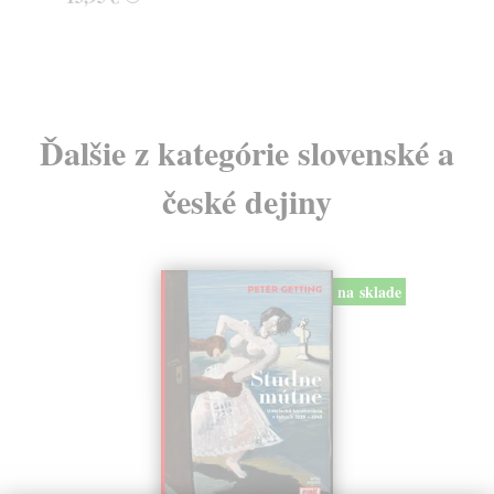
Ďalšie z kategórie slovenské a
české dejiny
na sklade