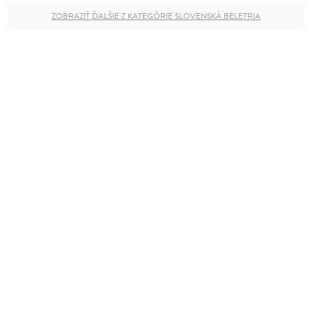
ZOBRAZIŤ ĎALŠIE Z KATEGÓRIE SLOVENSKÁ BELETRIA