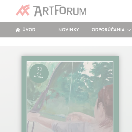
ÚVOD
NOVINKY
ODPORÚČANIA