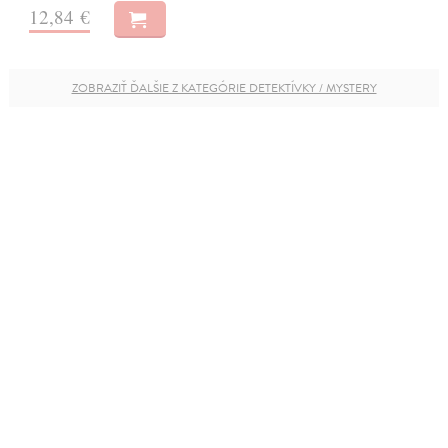
12,84 €
ZOBRAZIŤ ĎALŠIE Z KATEGÓRIE DETEKTÍVKY / MYSTERY