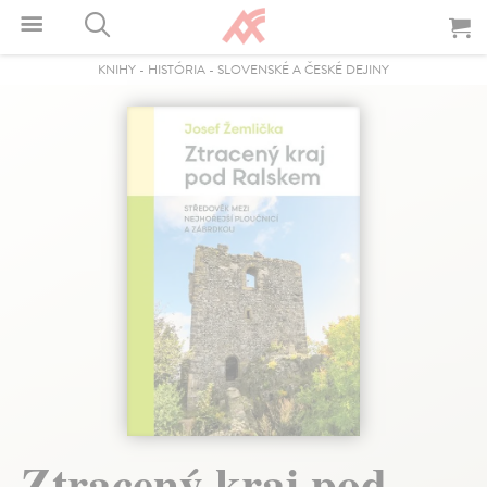
KNIHY
-
HISTÓRIA
-
SLOVENSKÉ A ČESKÉ DEJINY
Ztracený kraj pod