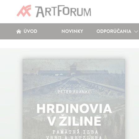
ÚVOD
NOVINKY
ODPORÚČANIA