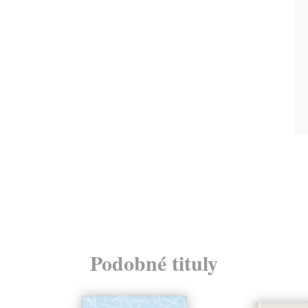
Podobné tituly