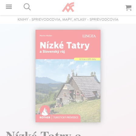
KNIHY
-
SPRIEVODCOVIA, MAPY, ATLASY
-
SPRIEVODCOVIA
Nízké Tatry a