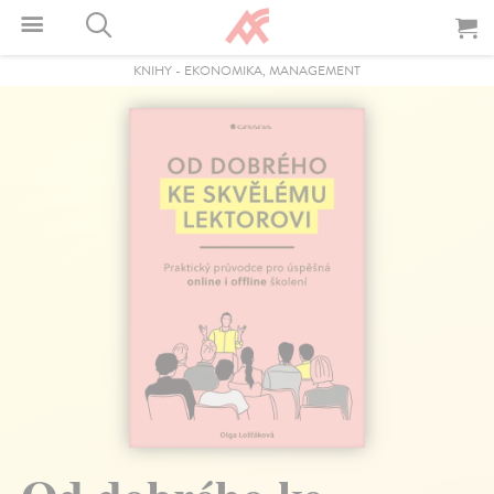
KNIHY
-
EKONOMIKA, MANAGEMENT