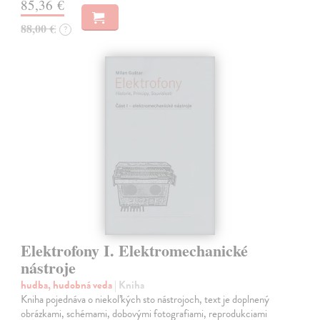
85,36 €
88,00 €
?
Elektrofony I. Elektromechanické
nástroje
hudba, hudobná veda
| Kniha
Kniha pojednáva o niekoľkých sto nástrojoch, text je doplnený
obrázkami, schémami, dobovými fotografiami, reprodukciami