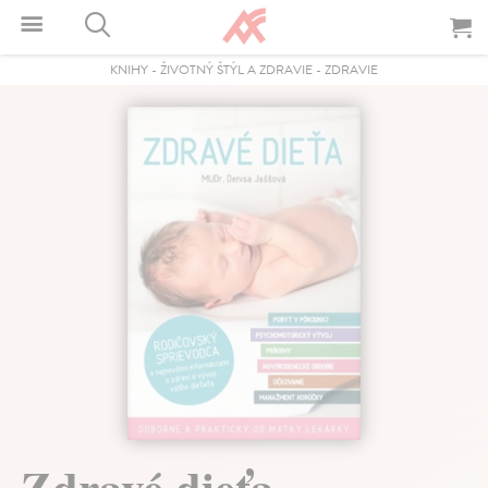
KNIHY
-
ŽIVOTNÝ ŠTÝL A ZDRAVIE
-
ZDRAVIE
Zdravé dieťa