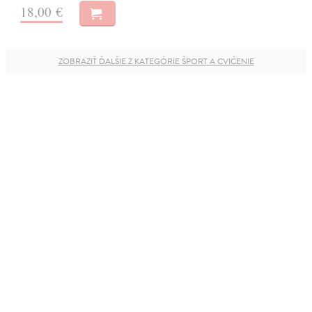
18,00 €
ZOBRAZIŤ ĎALŠIE Z KATEGÓRIE ŠPORT A CVIČENIE