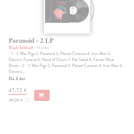
Paranoid - 2 LP
Black Sabbath
| Hudba
- 1 - 1. War Pigs 2. Paranoid 3. Planet Caravan 4. Iron Man 5.
Electric Funeral 6. Hand of Doom 7. Rat Salad 8. Fairies Wear
Boots - 2 - 1. War Pigs 2. Paranoid 3. Planet Caravan 4. Iron Man 5.
Electric…
Do 3 dní
47,72 €
49,20 €
?