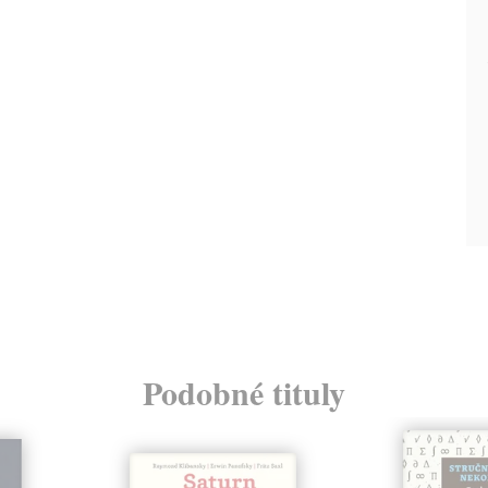
Podobné tituly