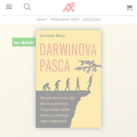
KNIHY
-
PRÍRODNÉ VEDY
-
BIOLÓGIA
na sklade