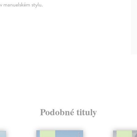
 v manuelském stylu.
Podobné tituly