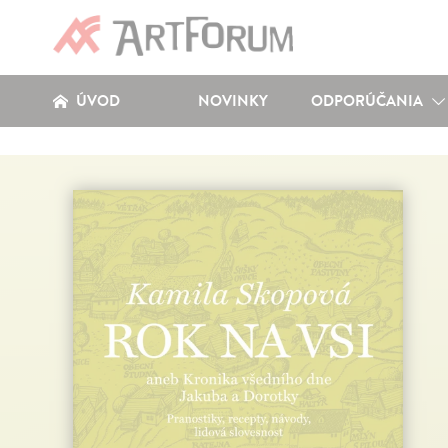
ÚVOD
NOVINKY
ODPORÚČANIA