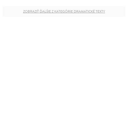
ZOBRAZIŤ ĎALŠIE Z KATEGÓRIE DRAMATICKÉ TEXTY