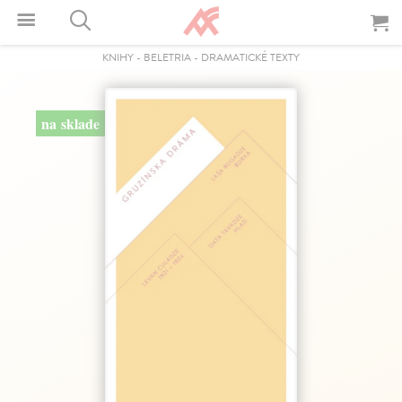
KNIHY
-
BELETRIA
-
DRAMATICKÉ TEXTY
na sklade