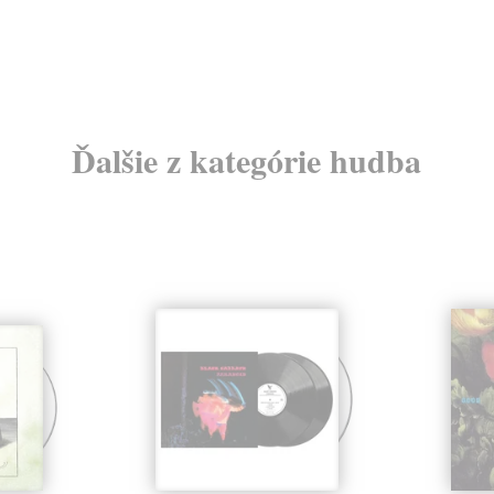
Ďalšie z kategórie hudba