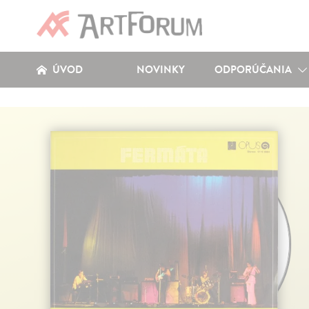
ÚVOD
NOVINKY
ODPORÚČANIA