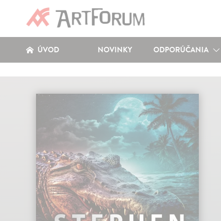
ÚVOD
NOVINKY
ODPORÚČANIA