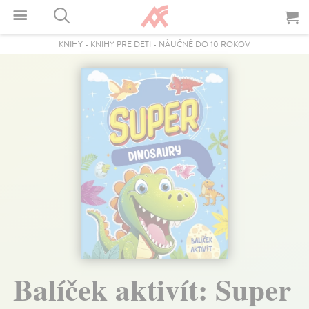
KNIHY
-
KNIHY PRE DETI
-
NÁUČNÉ DO 10 ROKOV
Balíček aktivít: Super