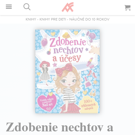
KNIHY
-
KNIHY PRE DETI
-
NÁUČNÉ DO 10 ROKOV
Zdobenie nechtov a