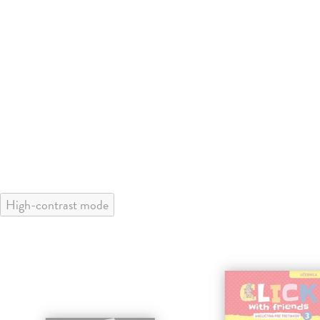
High-contrast mode