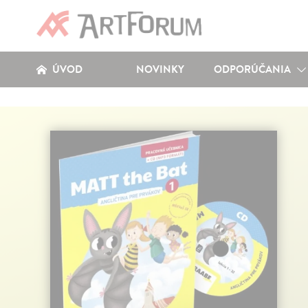
ÚVOD
NOVINKY
ODPORÚČANIA