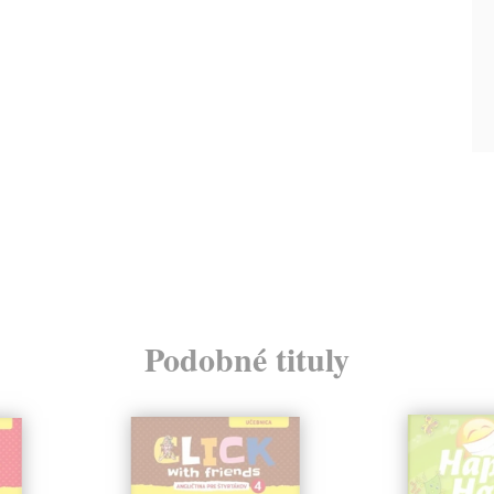
Podobné tituly