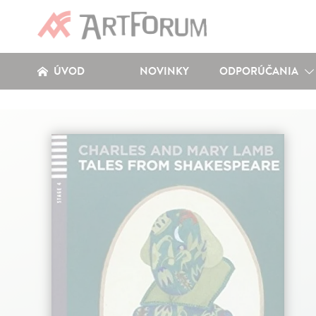
ÚVOD
NOVINKY
ODPORÚČANIA