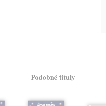
Podobné tituly