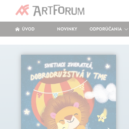
ÚVOD
NOVINKY
ODPORÚČANIA