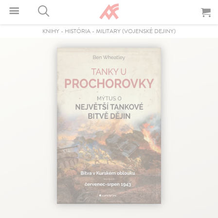
KNIHY
-
HISTÓRIA
-
MILITARY (VOJENSKÉ DEJINY)