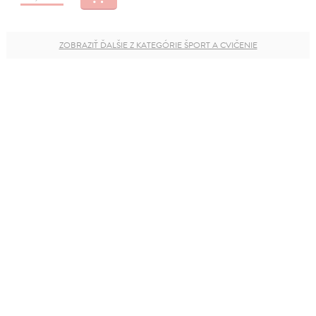
ZOBRAZIŤ ĎALŠIE Z KATEGÓRIE ŠPORT A CVIČENIE