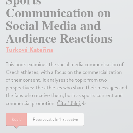
Communication on
Social Media and
Audience Reactions
Turková Kateřina
This book examines the social media communication of
Czech athletes, with a focus on the commercialization
of their content. It analyzes the topic from two
perspectives: the athletes who share their messages and
the fans who receive them, both as sports content and
commercial promotion.
Čítať ďalej
↓
Kúpiť
Rezervovať v kníhkupectve